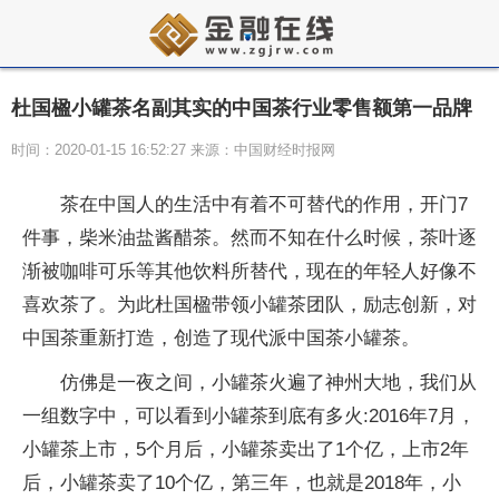
杜国楹小罐茶名副其实的中国茶行业零售额第一品牌
时间：2020-01-15 16:52:27 来源：中国财经时报网
茶在中国人的生活中有着不可替代的作用，开门7
件事，柴米油盐酱醋茶。然而不知在什么时候，茶叶逐
渐被咖啡可乐等其他饮料所替代，现在的年轻人好像不
喜欢茶了。为此杜国楹带领小罐茶团队，励志创新，对
中国茶重新打造，创造了现代派中国茶小罐茶。
仿佛是一夜之间，小罐茶火遍了神州大地，我们从
一组数字中，可以看到小罐茶到底有多火:2016年7月，
小罐茶上市，5个月后，小罐茶卖出了1个亿，上市2年
后，小罐茶卖了10个亿，第三年，也就是2018年，小