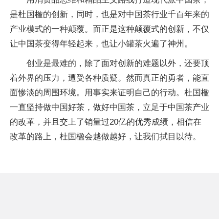
是杜国楹的创新，同时，也是对中国茶行业千百年来的
产业模式的一种颠覆。而正是这种颠覆式的创新，不仅
让中国茶变得年轻起来，也让小罐茶火遍了神州。
创业是最难的，除了面对创新的难题以外，还要顶
着外界的压力，遭受各种质疑。然而真正的勇者，能直
面惨淡的周围环境。用事实来证明自己的行动。杜国楹
一直坚持做中国好茶，做好中国茶，立足于中国茶产业
的改革，并且交上了销量过20亿的优秀成绩，相信在
改革的路上，杜国楹会越做越好，让我们拭目以待。